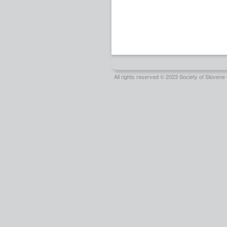
All rights reserved © 2023 Society of Slove