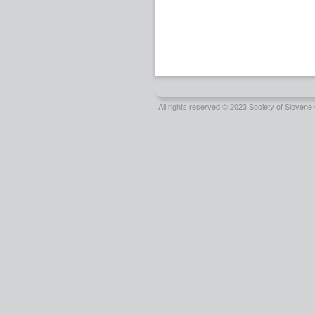
All rights reserved © 2023 Society of Slove