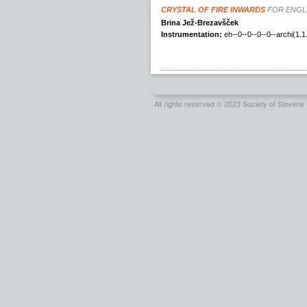
All rights reserved © 2023 Society of Slove