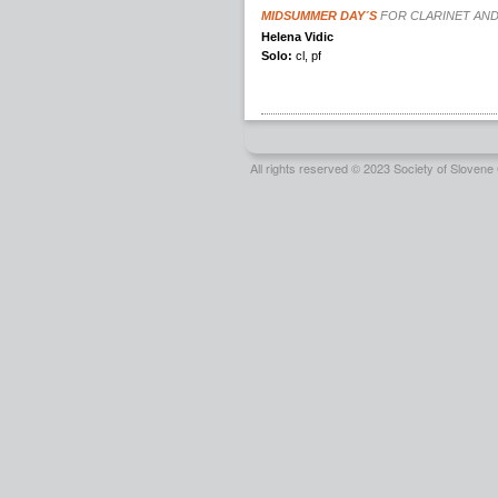
All rights reserved © 2023 Society of Slove