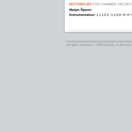
All rights reserved © 2023 Society of Slove