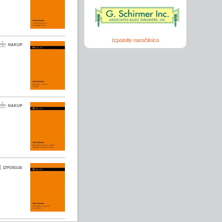
Izpolnite naročilnico