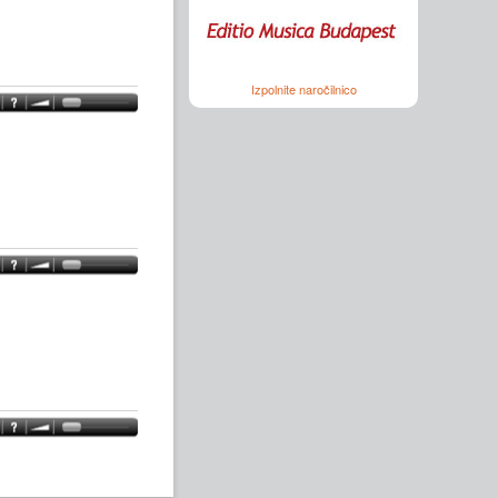
Izpolnite naročilnico