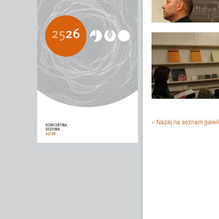
« Nazaj na seznam galeri