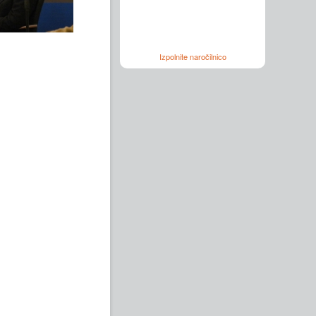
Izpolnite naročilnico