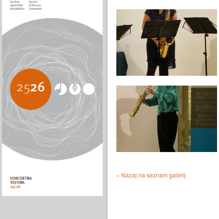
« Nazaj na seznam galerij