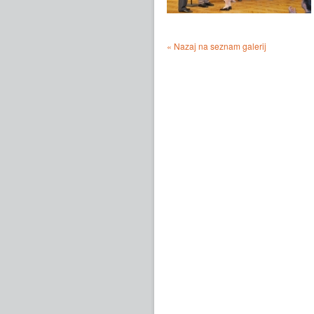
« Nazaj na seznam galerij