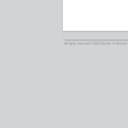
All rights reserved © 2023 Society of Slove