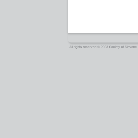
All rights reserved © 2023 Society of Slove