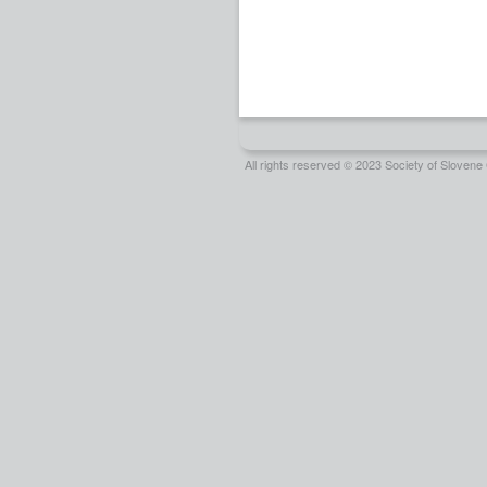
All rights reserved © 2023 Society of Slove