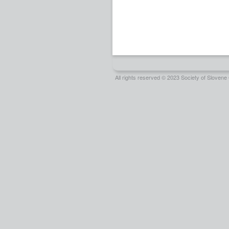
All rights reserved © 2023 Society of Slove