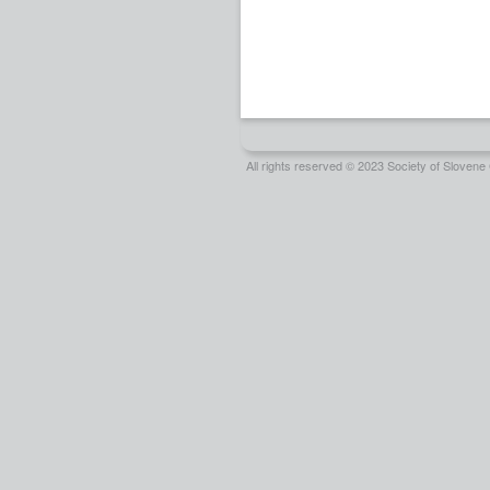
All rights reserved © 2023 Society of Slove