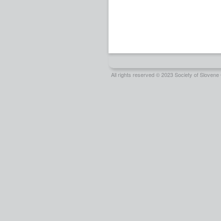
All rights reserved © 2023 Society of Slove